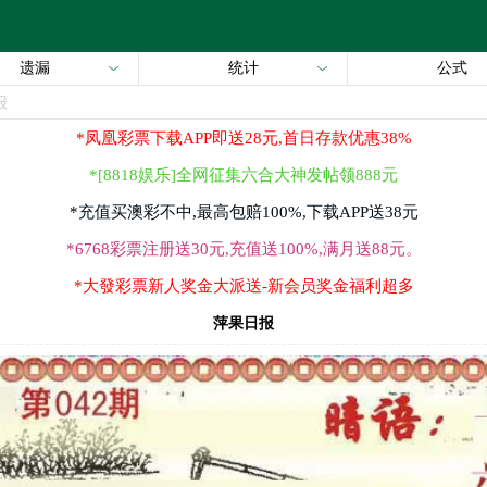
遗漏
统计
公式
报
*凤凰彩票下载APP即送28元,首日存款优惠38%
*[8818娱乐]全网征集六合大神发帖领888元
*充值买澳彩不中,最高包赔100%,下载APP送38元
*6768彩票注册送30元,充值送100%,满月送88元。
*大發彩票新人奖金大派送-新会员奖金福利超多
萍果日报