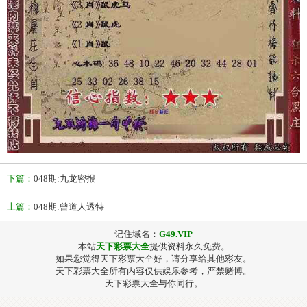
下篇：
048期:九龙密报
上篇：
048期:曾道人透特
记住域名：
G49.VIP
本站
天下彩票大全
提供资料永久免费。
如果您觉得天下彩票大全好，请分享给其他彩友。
天下彩票大全所有内容仅供娱乐参考，严禁赌博。
天下彩票大全与你同行。