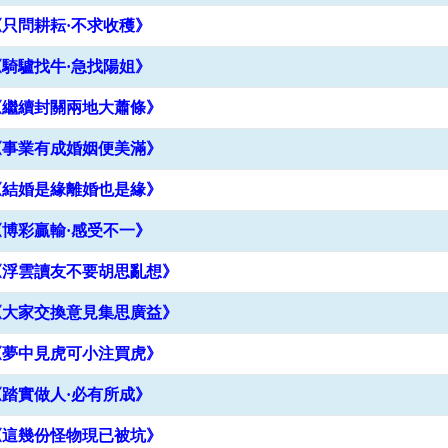
《只問耕耘·不求收穫》
《騎驢找牛·急找陽姐》
《繼續封關兩地大蕭條》
《事業有成婚姻便美滿》
《結婚是緣離婚也是緣》
《博彩贏輸·感受不一》
《浮雲讀友不要胡思亂想》
《大家交換意見集思廣益》
《夢中見虎可小注買虎》
《踏實做人·必有所成》
《這幾份怪物現已被坑》