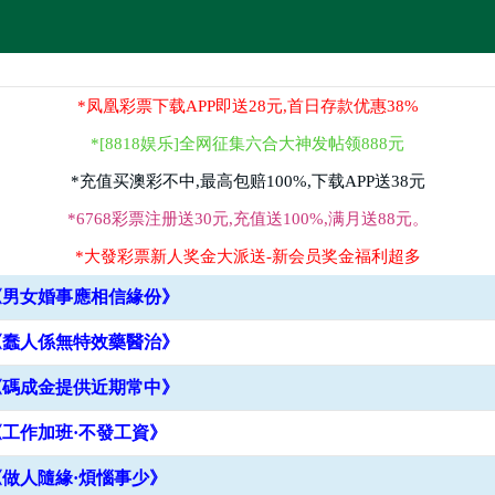
*凤凰彩票下载APP即送28元,首日存款优惠38%
*[8818娱乐]全网征集六合大神发帖领888元
*充值买澳彩不中,最高包赔100%,下载APP送38元
*6768彩票注册送30元,充值送100%,满月送88元。
*大發彩票新人奖金大派送-新会员奖金福利超多
《男女婚事應相信緣份》
《蠢人係無特效藥醫治》
《碼成金提供近期常中》
《工作加班·不發工資》
《做人隨緣·煩惱事少》