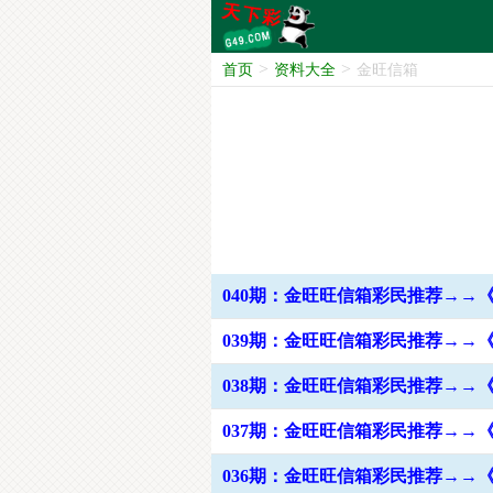
>
>
首页
资料大全
金旺信箱
040期：金旺旺信箱彩民推荐→→
039期：金旺旺信箱彩民推荐→→
038期：金旺旺信箱彩民推荐→→
037期：金旺旺信箱彩民推荐→→
036期：金旺旺信箱彩民推荐→→