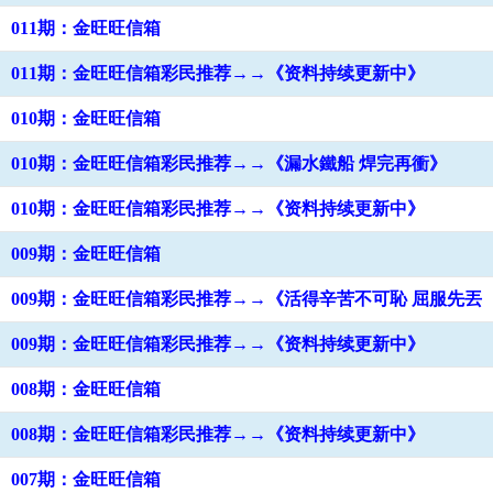
011期：金旺旺信箱
011期：金旺旺信箱彩民推荐→→《资料持续更新中》
010期：金旺旺信箱
010期：金旺旺信箱彩民推荐→→《漏水鐵船 焊完再衝》
010期：金旺旺信箱彩民推荐→→《资料持续更新中》
009期：金旺旺信箱
009期：金旺旺信箱彩民推荐→→《活得辛苦不可恥 屈服先丟
人》
009期：金旺旺信箱彩民推荐→→《资料持续更新中》
008期：金旺旺信箱
008期：金旺旺信箱彩民推荐→→《资料持续更新中》
007期：金旺旺信箱