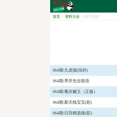
>
>
首页
资料大全
高手图库
064期:九龙报(信封)
064期:早开先生暗语
064期:葡京赌王（正版）
064期:新天线宝宝(彩)
064期:日历精选报(彩)