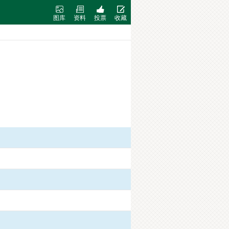
图库
资料
投票
收藏