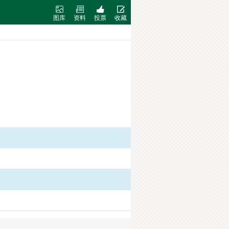
图库
资料
投票
收藏