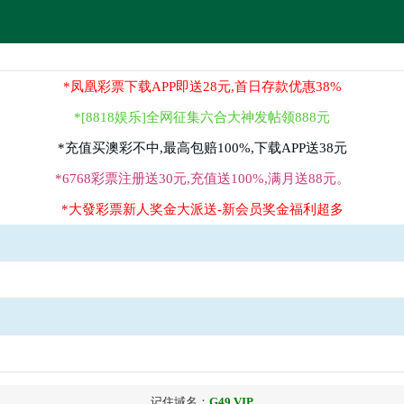
*凤凰彩票下载APP即送28元,首日存款优惠38%
*[8818娱乐]全网征集六合大神发帖领888元
*充值买澳彩不中,最高包赔100%,下载APP送38元
*6768彩票注册送30元,充值送100%,满月送88元。
*大發彩票新人奖金大派送-新会员奖金福利超多
记住域名：
G49.VIP