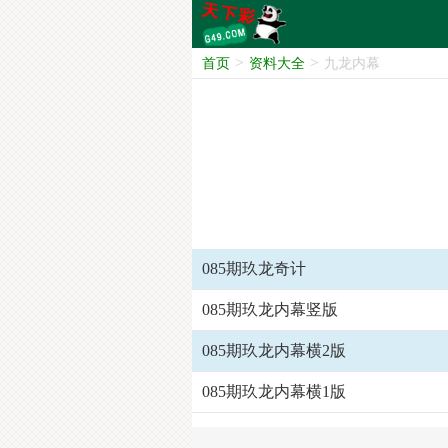
>
>
首页
资料大全
九龙内幕
085期玖龙奇计
085期玖龙内幕竖版
085期玖龙内幕横2版
085期玖龙内幕横1版