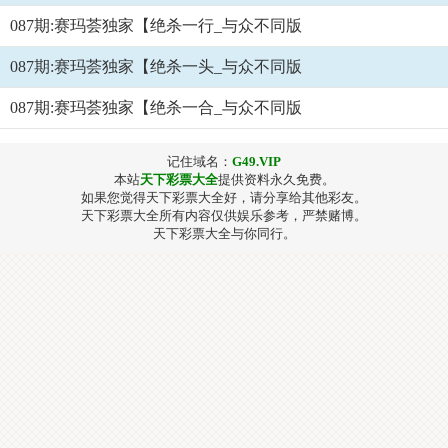
087期:赛玛荟独家【绝杀一行_与众不同版
087期:赛玛荟独家【绝杀一头_与众不同版
087期:赛玛荟独家【绝杀一合_与众不同版
记住域名：
G49.VIP
本站
天下彩票大全
提供资料永久免费。
如果您觉得天下彩票大全好，请分享给其他彩友。
天下彩票大全所有内容仅供娱乐参考，严禁赌博。
天下彩票大全与你同行。