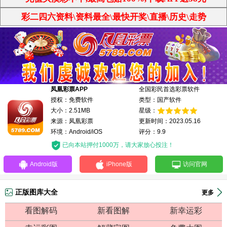
彩二四六资料\资料最全\最快开奖\直播\历史\走势
凤凰彩票APP
全国彩民首选彩票软件
授权：免费软件
类型：国产软件
大小：2.51MB
星级：
来源：凤凰彩票
更新时间：2023.05.16
环境：Android/iOS
评分：9.9
已向本站押付1000万，请大家放心投注！
Android版
iPhone版
访问官网
正版图库大全
更多
看图解码
新看图解
新幸运彩