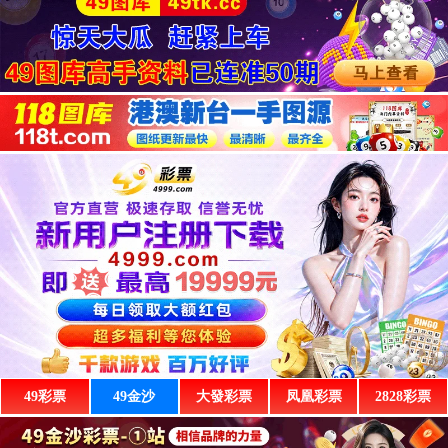
49彩票
49金沙
大發彩票
凤凰彩票
2828彩票