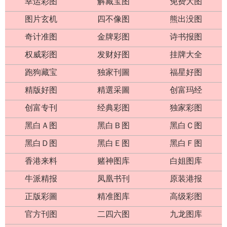
幸运彩图
解藏宝图
免费大图
图片玄机
四不像图
熊出没图
奇计准图
金牌彩图
诗书报图
权威彩图
发财好图
挂牌大全
跑狗藏宝
独家刊圖
福星好图
精版好图
精選采圖
创富玛经
创富专刊
经典彩图
独家彩图
黑白Ａ图
黑白Ｂ图
黑白Ｃ图
黑白Ｄ图
黑白Ｅ图
黑白Ｆ图
香港来料
赌神图库
白姐图库
牛派精报
凤凰书刊
原装港报
正版彩圖
精准图库
高级彩图
官方刊图
二四六图
九龙图库