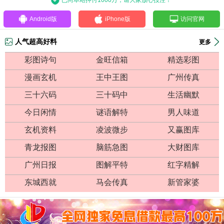
Android版
iPhone版
访问官网
人气超高好料
更多
彩图诗句
金旺信箱
精选彩图
漫画玄机
王中王图
广州传真
三十六码
三十码中
生活幽默
今日闲情
谜语解特
男人味道
玄机资料
凌波微步
又赢图库
青龙报图
脑筋急图
大财图库
广州日报
图解平特
红字精解
东城西就
马会传真
新管家婆