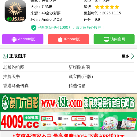
授权：免费软件
类型：国产软件
大小：7.5MB
星级：
来源：49金沙彩票
更新时间：2025.11.15
环境：Android/iOS
评分：9.9
已向本站押付1000万，请大家放心投注！
Android版
iPhone版
访问官网
正版图库
更多
老版跑狗图
新版跑狗图
挂牌天书
藏宝图(正版)
香港马会传真
精选信箱
*充值买澳彩不中,最高包赔100%,下载APP送38元