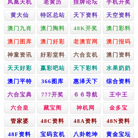
凤凰天机
老黄历
挂牌论坛
手机开奖
黄大仙
特区总站
天下资料
天空资料
澳门九肖
澳门陶料
48K开奖
澳门彩料
澳门图库
澳门好彩
老澳官网
澳门报码
神童资讯
好彩堂料
六合玄机
澳门资料
天天好彩
嬴彩吧站
天下彩料
水果奶奶
澳门平特
366图库
惠泽天下
综合资料
六合宝典
777开奖
６６导航
王中王
六合皇
藏宝阁
神机网
金多宝
管家婆
48C资料
48A资料
48N资料
48F资料
宝码玄机
八卦乾坤
黄金宝坛