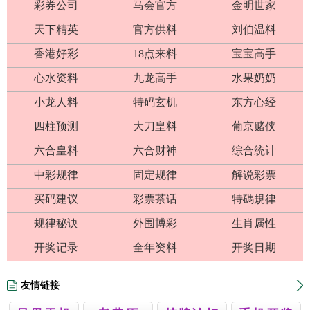
彩券公司
马会官方
金明世家
天下精英
官方供料
刘伯温料
香港好彩
18点来料
宝宝高手
心水资料
九龙高手
水果奶奶
小龙人料
特码玄机
东方心经
四柱预测
大刀皇料
葡京赌侠
六合皇料
六合财神
综合统计
中彩规律
固定规律
解说彩票
买码建议
彩票茶话
特碼規律
规律秘诀
外围博彩
生肖属性
开奖记录
全年资料
开奖日期
友情链接