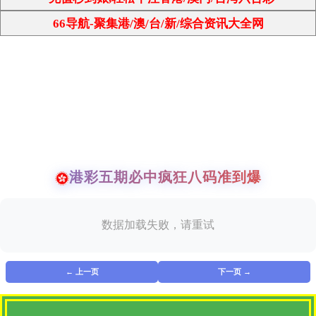
66导航-聚集港/澳/台/新/综合资讯大全网
港彩五期必中疯狂八码准到爆
数据加载失败，请重试
← 上一页
下一页 →