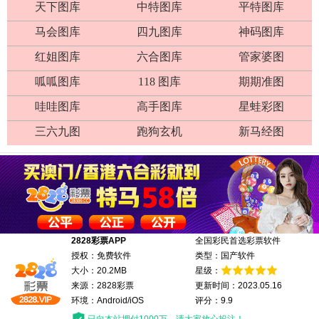
天下图库
中特图库
平特图库
马会图库
四九图库
神码图库
红姐图库
六合图库
管家婆图
呱呱图库
118 图库
期期准图
哇哇图库
高手图库
星蛙彩图
三六九图
跑狗玄机
新马经图
2828彩票APP
全国彩民首选彩票软件
授权：免费软件
类型：国产软件
大小：20.2MB
星级：
来源：2828彩票
更新时间：2023.05.16
环境：Android/iOS
评分：9.9
已向本站押付1000万，请大家放心投注！